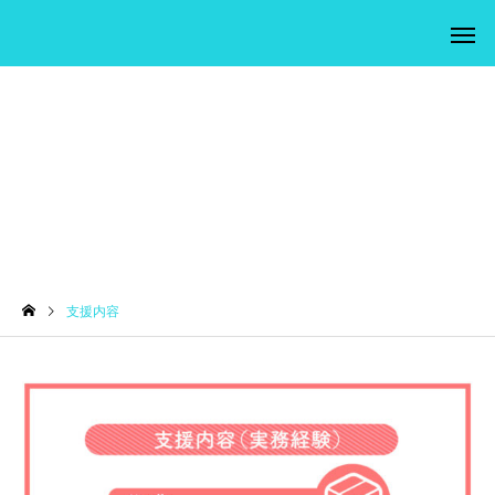
支援内容
支援内容