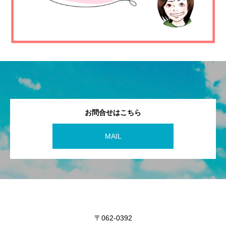
お問合せはこちら
MAIL
〒062-0392