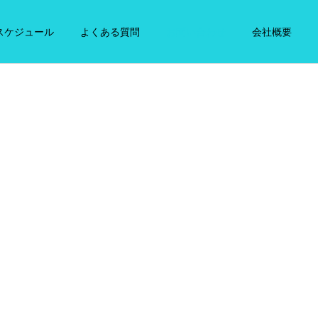
スケジュール
よくある質問
お問い合わせ
会社概要