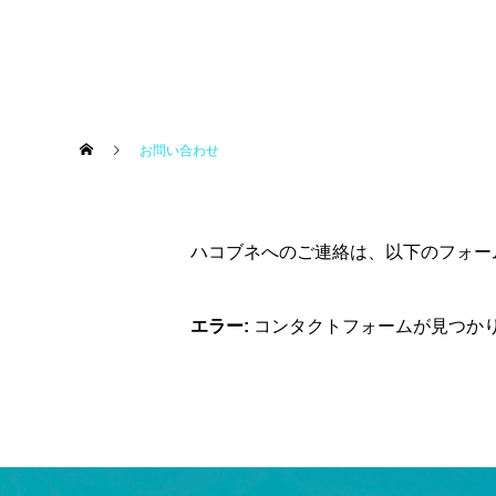
お問い合わせ
ハコブネへのご連絡は、以下のフォー
エラー:
コンタクトフォームが見つか