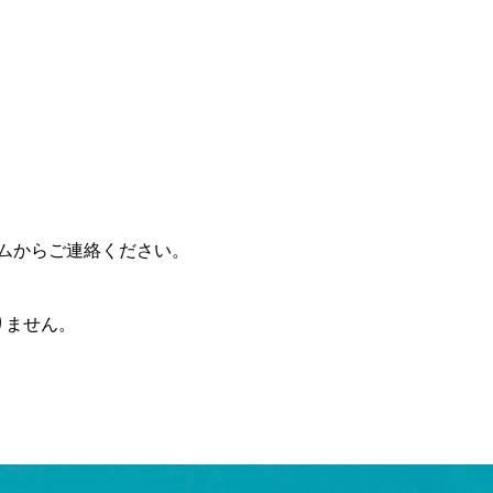
ムからご連絡ください。
りません。